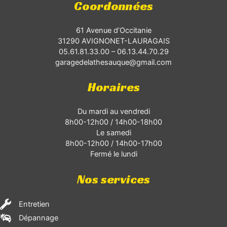
Coordonnées
61 Avenue d’Occitanie
31290 AVIGNONET-LAURAGAIS
05.61.81.33.00
–
06.13.44.70.29
garagedelathesauque@gmail.com
Horaires
Du mardi au vendredi
8h00-12h00 / 14h00-18h00
Le samedi
8h00-12h00 / 14h00-17h00
Fermé le lundi
Nos services
Entretien
Dépannage