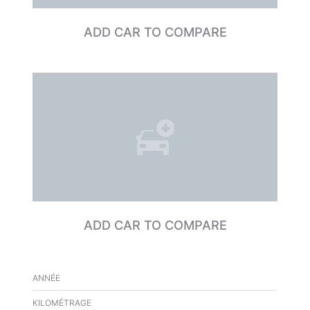
ADD CAR TO COMPARE
ADD CAR TO COMPARE
ANNÉE
KILOMÉTRAGE