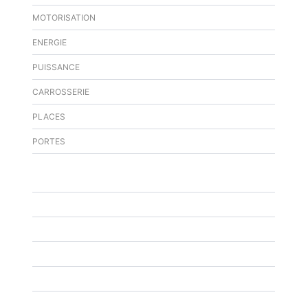
MOTORISATION
ENERGIE
PUISSANCE
CARROSSERIE
PLACES
PORTES