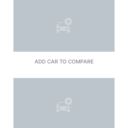
ADD CAR TO COMPARE